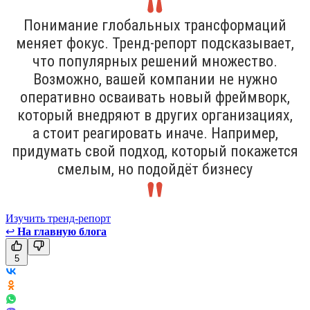
Понимание глобальных трансформаций
меняет фокус. Тренд-репорт подсказывает,
что популярных решений множество.
Возможно, вашей компании не нужно
оперативно осваивать новый фреймворк,
который внедряют в других организациях,
а стоит реагировать иначе. Например,
придумать свой подход, который покажется
смелым, но подойдёт бизнесу
Изучить тренд-репорт
↩
На главную блога
5