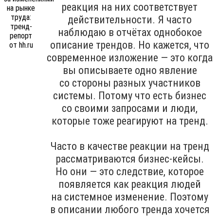
реакция на них соответствует
действительности. Я часто
наблюдаю в отчётах однобокое
описание трендов. Но кажется, что
современное изложение — это когда
вы описываете одно явление
со стороны разных участников
системы. Потому что есть бизнес
со своими запросами и люди,
которые тоже реагируют на тренд.
Часто в качестве реакции на тренд
рассматриваются бизнес-кейсы.
Но они — это следствие, которое
появляется как реакция людей
на системное изменение. Поэтому
в описании любого тренда хочется