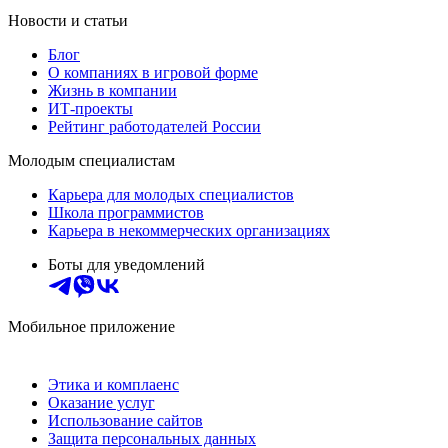
Новости и статьи
Блог
О компаниях в игровой форме
Жизнь в компании
ИТ-проекты
Рейтинг работодателей России
Молодым специалистам
Карьера для молодых специалистов
Школа программистов
Карьера в некоммерческих организациях
Боты для уведомлений
Мобильное приложение
Этика и комплаенс
Оказание услуг
Использование сайтов
Защита персональных данных