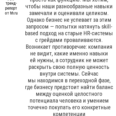
чтобы наши разнообразные навыки
замечали и оценивали целиком.
Однако бизнес не успевает за этим
запросом — попытки натянуть skill-
based подход на старые HR-системы
с грейдами проваливаются.
Возникает противоречие: компания
не видит, какие именно навыки
ей нужны, а сотрудник не может
раскрыть свою полную ценность
внутри системы. Сейчас
мы находимся в переходной фазе,
где бизнесу предстоит найти баланс
между оценкой целостного
потенциала человека и умением
точечно покупать его конкретные
компетенции