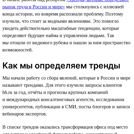
рынок труда в России и мире»
мы столкнулись с иллюзией
конца истории, но вовремя распознали проблему. Поэтому
изучили, что стоит за модными явлениями. Это помогло
увидеть действительно масштабные тенденции, которые
определяют будущее найма и управления людьми. Так
мы отошли от видимого рубежа и нашли за ним пространство
возможностей.
Как мы определяем тренды
Мы начали работу со сбора явлений, которые в России и мире
называют трендами. Для этого изучили запросы клиентов
hh.ru за год, отчёты и прогнозы крупных компаний
и международных консалтинговых агентств, исследования
университетов, публикации в СМИ, посты блогеров и записи
вебинаров экспертов.
В списке трендов оказались трансформация офиса под место