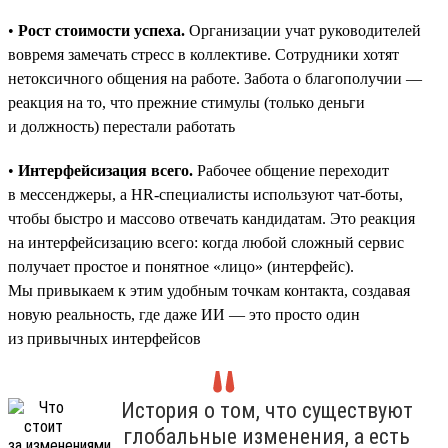
•
Рост стоимости успеха.
Организации учат руководителей
вовремя замечать стресс в коллективе. Сотрудники хотят
нетоксичного общения на работе. Забота о благополучии —
реакция на то, что прежние стимулы (только деньги
и должность) перестали работать
•
Интерфейсизация всего.
Рабочее общение переходит
в мессенджеры, а HR-специалисты используют чат-боты,
чтобы быстро и массово отвечать кандидатам. Это реакция
на интерфейсизацию всего: когда любой сложный сервис
получает простое и понятное «лицо» (интерфейс).
Мы привыкаем к этим удобным точкам контакта, создавая
новую реальность, где даже ИИ — это просто один
из привычных интерфейсов
История о том, что существуют
глобальные изменения, а есть