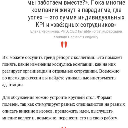
мы работаем вместе?». Пока многие
компании живут в парадигме, где
успех — это сумма индивидуальных
KPI и «звёздных сотрудников»
Елена Черникова, PHD, CEO Invisible Force, амбассадор
Stanford Center of Longevity
Вы можете обсудить тренд-репорт с коллегами. Это поможет
понять, какие изменения коснулись компании, как на них
реагирует организация и отдельные сотрудники. Возможно,
во время дискуссии вы найдёте уникальные инструменты
адаптации.
Для обсуждения можно устроить круглый стол. Формат
полезен, так как стимулирует разных специалистов на равных
описать видение вызовов, предложить идеи, выслушать
мнение коллег и, возможно, перенести его на свою работу.