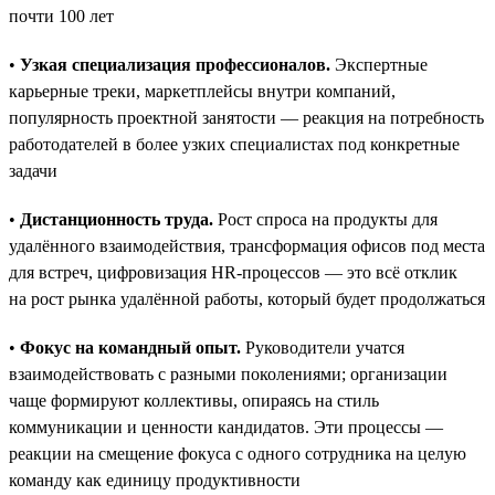
почти 100 лет
•
Узкая специализация профессионалов.
Экспертные
карьерные треки, маркетплейсы внутри компаний,
популярность проектной занятости — реакция на потребность
работодателей в более узких специалистах под конкретные
задачи
•
Дистанционность труда.
Рост спроса на продукты для
удалённого взаимодействия, трансформация офисов под места
для встреч, цифровизация HR-процессов — это всё отклик
на рост рынка удалённой работы, который будет продолжаться
•
Фокус на командный опыт.
Руководители учатся
взаимодействовать с разными поколениями; организации
чаще формируют коллективы, опираясь на стиль
коммуникации и ценности кандидатов. Эти процессы —
реакции на смещение фокуса с одного сотрудника на целую
команду как единицу продуктивности