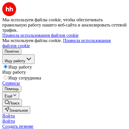
Мы используем файлы cookie, чтобы обеспечивать
правильную работу нашего веб-сайта и анализировать сетевой
трафик.
Правила использования файлов cookie
Мы используем файлы cookie.
Правила использования
файлов cookie
Понятно
Ищу работу
Ищу работу
Ищу работу
Ищу сотрудника
Сервисы
Помощь
Ещё
Поиск
Зональное
Войти
Войти
Создать резюме