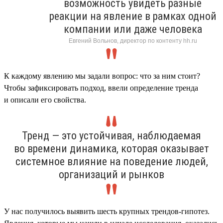
возможность увидеть разные
реакции на явление в рамках одной
компании или даже человека
Евгений Вольнов, директор по контенту hh.ru
К каждому явлению мы задали вопрос: что за ним стоит?
Чтобы зафиксировать подход, ввели определение тренда
и описали его свойства.
Тренд — это устойчивая, наблюдаемая
во времени динамика, которая оказывает
системное влияние на поведение людей,
организаций и рынков
У нас получилось выявить шесть крупных трендов-гипотез.