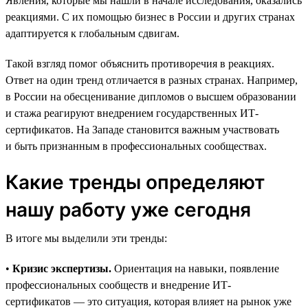
Явления, которые мы нашли в начале исследования, оказались
реакциями. С их помощью бизнес в России и других странах
адаптируется к глобальным сдвигам.
Такой взгляд помог объяснить противоречия в реакциях.
Ответ на один тренд отличается в разных странах. Например,
в России на обесценивание дипломов о высшем образовании
и стажа реагируют внедрением государственных ИТ-
сертификатов. На Западе становится важным участвовать
и быть признанным в профессиональных сообществах.
Какие тренды определяют
нашу работу уже сегодня
В итоге мы выделили эти тренды:
•
Кризис экспертизы.
Ориентация на навыки, появление
профессиональных сообществ и внедрение ИТ-
сертификатов — это ситуация, которая влияет на рынок уже