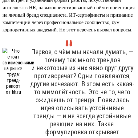
для встреч и удалённый формат работы, искусственный
интеллект в HR, навыкоориентированный найм и ориентация
на личный бренд специалиста, ИТ-сертификаты и признание
компетенций через профессиональное сообщество, бум
корпоративных академий. Но этот перечень вызвал вопросы.
Первое, о чём мы начали думать, —
почему так много трендов
и некоторые из них явно друг другу
противоречат? Одни появляются,
другие исчезают. В этом есть какая-
то мимолётность. Это не то, чего
ожидаешь от тренда. Появилась
идея описывать устойчивые
тренды — и не всегда устойчивые
реакции на них. Такая
формулировка открывает