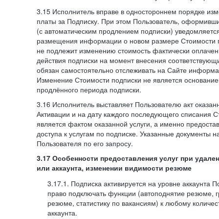
3.15 Исполнитель вправе в одностороннем порядке изм
платы за Подписку. При этом Пользователь, оформивш
(с автоматическим продлением подписки) уведомляетс
размещения информации о новом размере Стоимости п
не подлежит изменению стоимость фактически оплаче
действия подписки на момент внесения соответствующ
обязан самостоятельно отслеживать на Сайте информа
Изменение Стоимости подписки не является основанием
продлённого периода подписки.
3.16 Исполнитель выставляет Пользователю акт оказанн
Активации и на дату каждого последующего списания С
является фактом оказанной услуги, а именно предоста
доступа к услугам по подписке. Указанные документы н
Пользователя по его запросу.
3.17 Особенности предоставления услуг при удале
или аккаунта, изменении видимости резюме
3.17.1. Подписка активируется на уровне аккаунта 
право подключать функции (автоподнятие резюме, 
резюме, статистику по вакансиям) к любому количес
аккаунта.