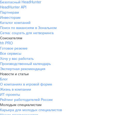
Безопасный HeadHunter
HeadHunter API
Партнерам
Инвесторам
Каталог компаний
Поиск по вакансиям в Зональном
Сетка: соцсеть для нетворкинга
Соискателям
hh PRO
Готовое резюме
Все сервисы
Хочу у вас работать
Производственный календарь
Экспертная рекомендация
Новости и статьи
Блог
О компаниях в игровой форме
Жизнь в компании
ИТ-проекты
Рейтинг работодателей России
Молодым специалистам
Карьера для молодых специалистов
Школа программистов