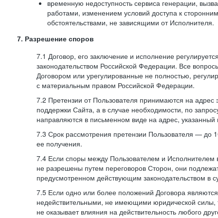
временную недоступность сервиса генерации, вызв
работами, изменением условий доступа к сторонни
обстоятельствами, не зависящими от Исполнителя.
7. Разрешение споров
7.1 Договор, его заключение и исполнение регулирует
законодательством Российской Федерации. Все вопрос
Договором или урегулированные не полностью, регулир
с материальным правом Российской Федерации.
7.2 Претензии от Пользователя принимаются на адрес
поддержки Сайта, а в случае необходимости, по запрос
направляются в письменном виде на адрес, указанный 
7.3 Срок рассмотрения претензии Пользователя — до 10
ее получения.
7.4 Если споры между Пользователем и Исполнителем 
не разрешены путем переговоров Сторон, они подлежа
предусмотренном действующим законодательством в с
7.5 Если одно или более положений Договора являются
недействительными, не имеющими юридической силы, 
не оказывает влияния на действительность любого дру