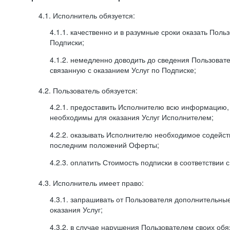
4.1. Исполнитель обязуется:
4.1.1. качественно и в разумные сроки оказать Поль
Подписки;
4.1.2. немедленно доводить до сведения Пользова
связанную с оказанием Услуг по Подписке;
4.2. Пользователь обязуется:
4.2.1. предоставить Исполнителю всю информацию,
необходимы для оказания Услуг Исполнителем;
4.2.2. оказывать Исполнителю необходимое содейс
последним положений Оферты;
4.2.3. оплатить Стоимость подписки в соответствии
4.3. Исполнитель имеет право:
4.3.1. запрашивать от Пользователя дополнительны
оказания Услуг;
4.3.2. в случае нарушения Пользователем своих обя