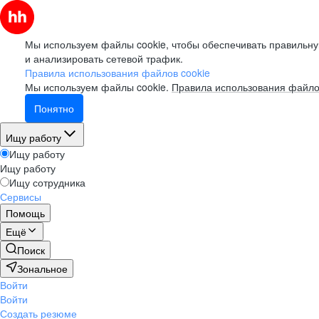
Мы используем файлы cookie, чтобы обеспечивать правильну
и анализировать сетевой трафик.
Правила использования файлов cookie
Мы используем файлы cookie.
Правила использования файло
Понятно
Ищу работу
Ищу работу
Ищу работу
Ищу сотрудника
Сервисы
Помощь
Ещё
Поиск
Зональное
Войти
Войти
Создать резюме