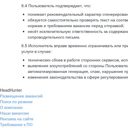
6.4 Пользователь подтверждает, что:
понимает рекомендательный характер сгенерированн
обязуется самостоятельно проверять текст на соотв
нормам и требованиям вакансии перед отправкой;
несёт исключительную ответственность за содержа
сопроводительного письма.
6.5 Исполнитель вправе временно ограничивать или пр
услуги в случае:
технических сбоев в работе сторонних сервисов, ис
выявления злоупотреблений со стороны Пользовате
автоматизированная генерация, спам, нарушение пр
изменения законодательства в сфере регулирования
HeadHunter
Размещение вакансий
Поиск по резюме
О компании
Наши вакансии
Реклама на сайте
Требования к ПО