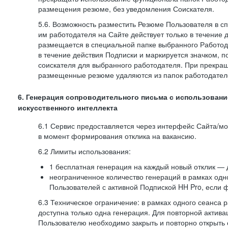
размещения резюме, без уведомления Соискателя.
5.6. Возможность разместить Резюме Пользователя в с
им работодателя на Сайте действует только в течение 
размещается в специальной папке выбранного Работод
в течение действия Подписки и маркируется значком,
соискателя для выбранного работодателя. При прекра
размещенные резюме удаляются из папок работодател
6. Генерация сопроводительного письма с использовани
искусственного интеллекта
6.1 Сервис предоставляется через интерфейс Сайта/м
в момент формирования отклика на вакансию.
6.2 Лимиты использования:
1 бесплатная генерация на каждый новый отклик — 
неограниченное количество генераций в рамках одн
Пользователей с активной Подпиской HH Pro, если 
6.3 Техническое ограничение: в рамках одного сеанса 
доступна только одна генерация. Для повторной актива
Пользователю необходимо закрыть и повторно открыть о