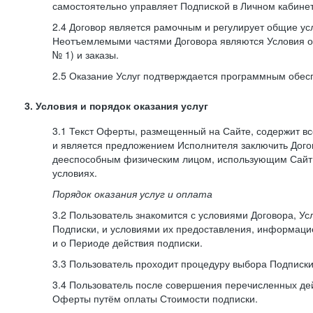
самостоятельно управляет Подпиской в Личном кабинет
2.4 Договор является рамочным и регулирует общие усл
Неотъемлемыми частями Договора являются Условия о
№ 1) и заказы.
2.5 Оказание Услуг подтверждается программным обес
3. Условия и порядок оказания услуг
3.1 Текст Оферты, размещенный на Сайте, содержит в
и является предложением Исполнителя заключить Дог
дееспособным физическим лицом, использующим Сайт,
условиях.
Порядок оказания услуг и оплата
3.2 Пользователь знакомится с условиями Договора, Ус
Подписки, и условиями их предоставления, информаци
и о Периоде действия подписки.
3.3 Пользователь проходит процедуру выбора Подписки
3.4 Пользователь после совершения перечисленных де
Оферты путём оплаты Стоимости подписки.