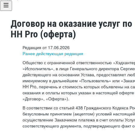
Договор на оказание услуг по
HH Pro (оферта)
Редакция от 17.06.2026
Ранее действующая редакция
Общество с ограниченной ответственностью «Хэдхант
«Исполнитель», в лице Генерального директора Сергие
действующего на основании Устава, предоставляет лю
именуемому в дальнейшем «Пользователь» или «Заказч
HH Pro, перечень и стоимость которых объявлены на с
оказания и оплаты которых указан в настоящей оферте 
«Договор», «Оферта»).
В соответствии со статьей 438 Гражданского Кодекса Р
безусловным принятием (акцептом) условий настоящей
осуществление Заказчиком платежа в счет оплаты Услу
соответствующего документа, подтверждающего факт о