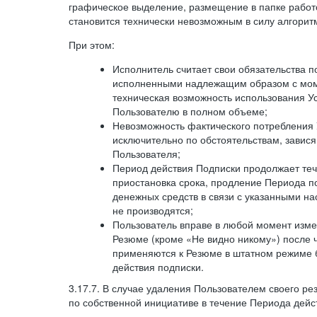
графическое выделение, размещение в папке работ
становится технически невозможным в силу алгорит
При этом:
Исполнитель считает свои обязательства 
исполненными надлежащим образом с моме
техническая возможность использования У
Пользователю в полном объеме;
Невозможность фактического потребления 
исключительно по обстоятельствам, завися
Пользователя;
Период действия Подписки продолжает теч
приостановка срока, продление Периода п
денежных средств в связи с указанными н
не производятся;
Пользователь вправе в любой момент изме
Резюме (кроме «Не видно никому») после 
применяются к Резюме в штатном режиме 
действия подписки.
3.17.7. В случае удаления Пользователем своего ре
по собственной инициативе в течение Периода дейс