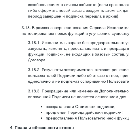
возобновлением в личном кабинете (если срок опла
либо оформить новый заказ с вводом платежных да
период завершен и подписка перешла в архив).
3.18. В рамках совершенствования Сервиса Исполните
по тестированию новых функций и улучшению существую
3.18.1. Исполнитель вправе без предварительного 
запускать, изменять, приостанавливать и прекраща
функций Подписки, не входящих в базовый состав, у
Договора.
3.18.2. Результаты экспериментов, включая решение
пользователей Подписки либо об отказе от нее, п
единолично и не подлежат оспариванию Пользоват
3.18.3. Прекращение или изменение Дополнительно
оплаченной Подписки не является основанием для:
возврата части Стоимости подписки;
продления Периода действия подписки;
предоставления Пользователю иной функц
4. Права и обязанности сторон