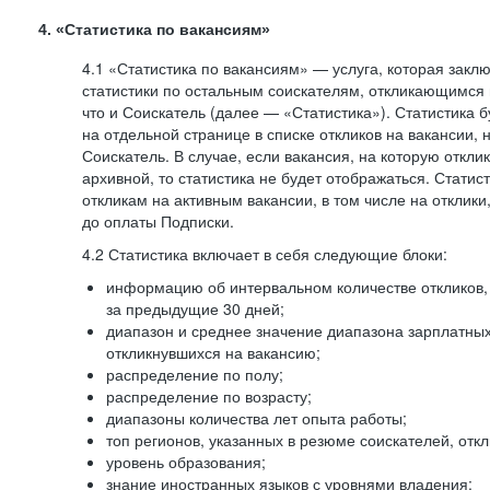
4. «Статистика по вакансиям»
4.1 «Статистика по вакансиям» — услуга, которая закл
статистики по остальным соискателям, откликающимся 
что и Соискатель (далее — «Статистика»). Статистика 
на отдельной странице в списке откликов на вакансии, 
Соискатель. В случае, если вакансия, на которую откли
архивной, то статистика не будет отображаться. Статис
откликам на активным вакансии, в том числе на отклик
до оплаты Подписки.
4.2 Статистика включает в себя следующие блоки:
информацию об интервальном количестве откликов, 
за предыдущие 30 дней;
диапазон и среднее значение диапазона зарплатны
откликнувшихся на вакансию;
распределение по полу;
распределение по возрасту;
диапазоны количества лет опыта работы;
топ регионов, указанных в резюме соискателей, отк
уровень образования;
знание иностранных языков с уровнями владения;