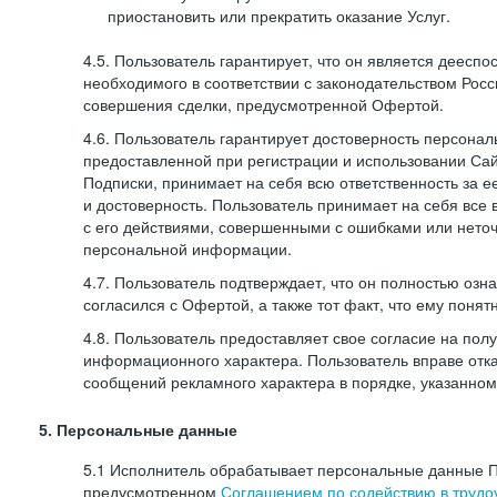
приостановить или прекратить оказание Услуг.
4.5. Пользователь гарантирует, что он является дееспо
необходимого в соответствии с законодательством Рос
совершения сделки, предусмотренной Офертой.
4.6. Пользователь гарантирует достоверность персона
предоставленной при регистрации и использовании Са
Подписки, принимает на себя всю ответственность за ее
и достоверность. Пользователь принимает на себя все
с его действиями, совершенными с ошибками или нето
персональной информации.
4.7. Пользователь подтверждает, что он полностью озн
согласился с Офертой, а также тот факт, что ему пон
4.8. Пользователь предоставляет свое согласие на по
информационного характера. Пользователь вправе отка
сообщений рекламного характера в порядке, указанном
5. Персональные данные
5.1 Исполнитель обрабатывает персональные данные П
предусмотренном
Соглашением по содействию в трудоу