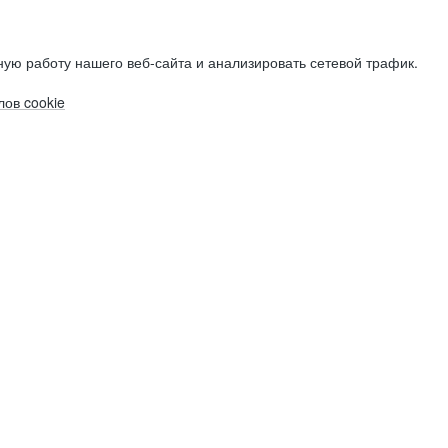
ую работу нашего веб-сайта и анализировать сетевой трафик.
ов cookie