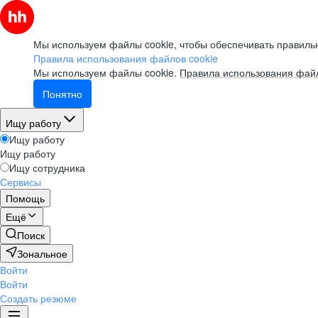
Мы используем файлы cookie, чтобы обеспечивать правильн
Правила использования файлов cookie
Мы используем файлы cookie.
Правила использования файл
Понятно
Ищу работу
Ищу работу
Ищу работу
Ищу сотрудника
Сервисы
Помощь
Ещё
Поиск
Зональное
Войти
Войти
Создать резюме