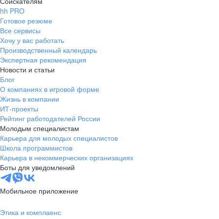
Соискателям
hh PRO
Готовое резюме
Все сервисы
Хочу у вас работать
Производственный календарь
Экспертная рекомендация
Новости и статьи
Блог
О компаниях в игровой форме
Жизнь в компании
ИТ-проекты
Рейтинг работодателей России
Молодым специалистам
Карьера для молодых специалистов
Школа программистов
Карьера в некоммерческих организациях
Боты для уведомлений
Мобильное приложение
Этика и комплаенс