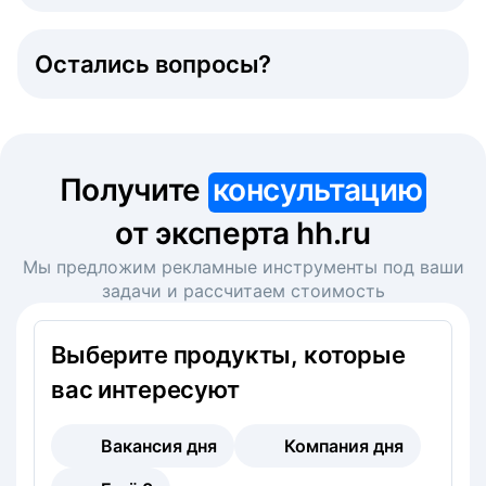
Остались вопросы?
Получите
консультацию
от эксперта hh.ru
Мы предложим рекламные инструменты под ваши
задачи и рассчитаем стоимость
Выберите продукты, которые
вас интересуют
Вакансия дня
Компания дня