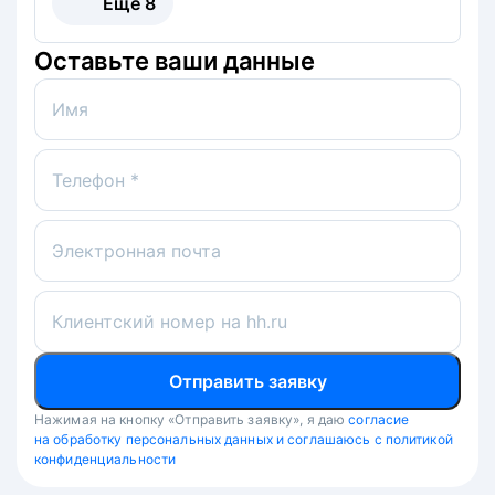
Ещё
8
Оставьте ваши данные
Имя
Телефон *
Электронная почта
Клиентский номер на hh.ru
Отправить заявку
Нажимая на кнопку «Отправить заявку», я даю
согласие
на обработку персональных данных и соглашаюсь с политикой
конфиденциальности