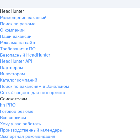
HeadHunter
Размещение вакансий
Поиск по резюме
О компании
Наши вакансии
Реклама на сайте
Требования к ПО
Безопасный HeadHunter
HeadHunter API
Партнерам
Инвесторам
Каталог компаний
Поиск по вакансиям в Зональном
Сетка: соцсеть для нетворкинга
Соискателям
hh PRO
Готовое резюме
Все сервисы
Хочу у вас работать
Производственный календарь
Экспертная рекомендация