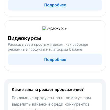
Подробнее
Видеокурсы
Рассказываем простым языком, как работают
рекламные продукты и платформа Clickme
Подробнее
Какие задачи решает продвижение?
Рекламные продукты hh.ru помогут вам
выделить вакансии среди конкурентов