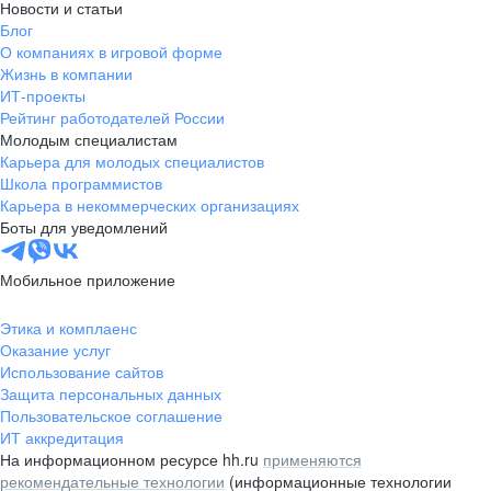
Новости и статьи
Блог
О компаниях в игровой форме
Жизнь в компании
ИТ-проекты
Рейтинг работодателей России
Молодым специалистам
Карьера для молодых специалистов
Школа программистов
Карьера в некоммерческих организациях
Боты для уведомлений
Мобильное приложение
Этика и комплаенс
Оказание услуг
Использование сайтов
Защита персональных данных
Пользовательское соглашение
ИТ аккредитация
На информационном ресурсе hh.ru
применяются
рекомендательные технологии
(информационные технологии