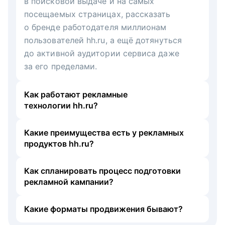
в поисковой выдаче и на самых
посещаемых страницах, рассказать
о бренде работодателя миллионам
пользователей hh.ru, а ещё дотянуться
до активной аудитории сервиса даже
за его пределами.
Как работают рекламные
технологии hh.ru?
Какие преимущества есть у рекламных
продуктов hh.ru?
Как спланировать процесс подготовки
рекламной кампании?
Какие форматы продвижения бывают?