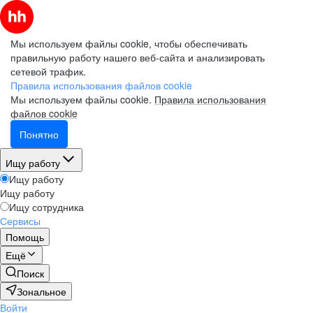
Мы используем файлы cookie, чтобы обеспечивать
правильную работу нашего веб-сайта и анализировать
сетевой трафик.
Правила использования файлов cookie
Мы используем файлы cookie.
Правила использования
файлов cookie
Понятно
Ищу работу
Ищу работу
Ищу работу
Ищу сотрудника
Сервисы
Помощь
Ещё
Поиск
Зональное
Войти