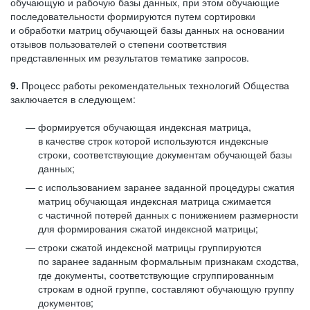
обучающую и рабочую базы данных, при этом обучающие
последовательности формируются путем сортировки
и обработки матриц обучающей базы данных на основании
отзывов пользователей о степени соответствия
представленных им результатов тематике запросов.
9.
Процесс работы рекомендательных технологий Общества
заключается в следующем:
формируется обучающая индексная матрица,
в качестве строк которой используются индексные
строки, соответствующие документам обучающей базы
данных;
с использованием заранее заданной процедуры сжатия
матриц обучающая индексная матрица сжимается
с частичной потерей данных с понижением размерности
для формирования сжатой индексной матрицы;
строки сжатой индексной матрицы группируются
по заранее заданным формальным признакам сходства,
где документы, соответствующие сгруппированным
строкам в одной группе, составляют обучающую группу
документов;