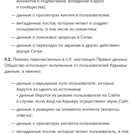
коннектов и подписчиков, вхождение в круги
и сообщества);
данные о просмотрах контента пользователем;
метаданные постов, которые читает и создает
пользователь, в том числе их семантика;
данные о поисковых запросах в Сетке;
данные о переходах по экранам и других действиях
внутри Сетки.
5.2.
Помимо перечисленных в п.5. настоящих Правил данных,
Общество использует полученные от пользователей Карьеры
данные, а именно:
данные о карьерном пути пользователя, которые
берутся из одного из источников:
• данные берутся из резюме пользователя на Сайте
в случае, если вход на Карьеру осуществлен через Сайт.
данные о реакциях на элементы контента (вопросы,
ответы);
данные о просмотрах контента пользователем;
метаданные постов, которые читает пользователь, в том