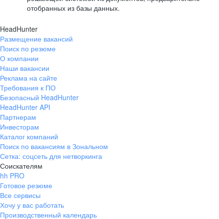
отобранных из базы данных.
HeadHunter
Размещение вакансий
Поиск по резюме
О компании
Наши вакансии
Реклама на сайте
Требования к ПО
Безопасный HeadHunter
HeadHunter API
Партнерам
Инвесторам
Каталог компаний
Поиск по вакансиям в Зональном
Сетка: соцсеть для нетворкинга
Соискателям
hh PRO
Готовое резюме
Все сервисы
Хочу у вас работать
Производственный календарь