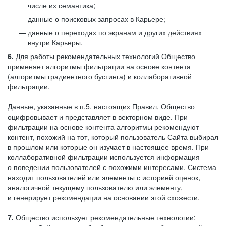
числе их семантика;
данные о поисковых запросах в Карьере;
данные о переходах по экранам и других действиях
внутри Карьеры.
6.
Для работы рекомендательных технологий Общество
применяет алгоритмы фильтрации на основе контента
(алгоритмы градиентного бустинга) и коллаборативной
фильтрации.
Данные, указанные в п.5. настоящих Правил, Общество
оцифровывает и представляет в векторном виде. При
фильтрации на основе контента алгоритмы рекомендуют
контент, похожий на тот, который пользователь Сайта выбирал
в прошлом или которые он изучает в настоящее время. При
коллаборативной фильтрации используется информация
о поведении пользователей с похожими интересами. Система
находит пользователей или элементы с историей оценок,
аналогичной текущему пользователю или элементу,
и генерирует рекомендации на основании этой схожести.
7.
Общество использует рекомендательные технологии: