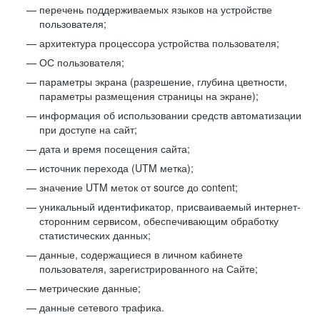
перечень поддерживаемых языков на устройстве
пользователя;
архитектура процессора устройства пользователя;
ОС пользователя;
параметры экрана (разрешение, глубина цветности,
параметры размещения страницы на экране);
информация об использовании средств автоматизации
при доступе на сайт;
дата и время посещения сайта;
источник перехода (UTM метка);
значение UTM меток от source до content;
уникальный идентификатор, присваиваемый интернет-
сторонним сервисом, обеспечивающим обработку
статистических данных;
данные, содержащиеся в личном кабинете
пользователя, зарегистрированного на Сайте;
метрические данные;
данные сетевого трафика.