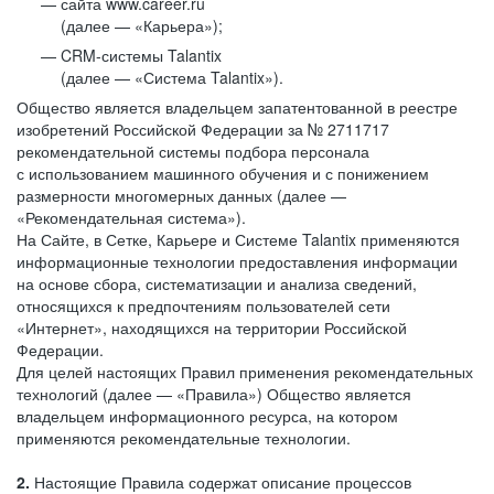
сайта www.career.ru
(далее — «Карьера»);
CRM-системы Talantix
(далее — «Система Talantix»).
Общество является владельцем запатентованной в реестре
изобретений Российской Федерации за № 2711717
рекомендательной системы подбора персонала
с использованием машинного обучения и с понижением
размерности многомерных данных (далее —
«Рекомендательная система»).
На Сайте, в Сетке, Карьере и Системе Talantix применяются
информационные технологии предоставления информации
на основе сбора, систематизации и анализа сведений,
относящихся к предпочтениям пользователей сети
«Интернет», находящихся на территории Российской
Федерации.
Для целей настоящих Правил применения рекомендательных
технологий (далее — «Правила») Общество является
владельцем информационного ресурса, на котором
применяются рекомендательные технологии.
2.
Настоящие Правила содержат описание процессов