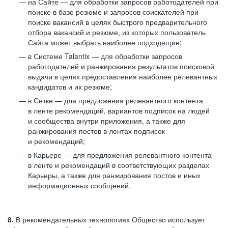
на Сайте — для обработки запросов работодателей при
поиске в базе резюме и запросов соискателей при
поиске вакансий в целях быстрого предварительного
отбора вакансий и резюме, из которых пользователь
Сайта может выбрать наиболее подходящие;
в Системе Talantix — для обработки запросов
работодателей и ранжирования результатов поисковой
выдачи в целях предоставления наиболее релевантных
кандидатов и их резюме;
в Сетке — для предложения релевантного контента
в ленте рекомендаций, вариантов подписок на людей
и сообщества внутри приложения, а также для
ранжирования постов в лентах подписок
и рекомендаций;
в Карьере — для предложения релевантного контента
в ленте и рекомендаций в соответствующих разделах
Карьеры, а также для ранжирования постов и иных
информационных сообщений.
8.
В рекомендательных технологиях Общество использует