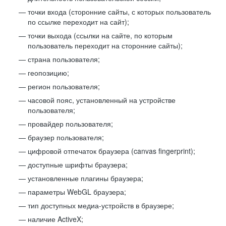
точки входа (сторонние сайты, с которых пользователь
по ссылке переходит на сайт);
точки выхода (ссылки на сайте, по которым
пользователь переходит на сторонние сайты);
страна пользователя;
геопозицию;
регион пользователя;
часовой пояс, установленный на устройстве
пользователя;
провайдер пользователя;
браузер пользователя;
цифровой отпечаток браузера (canvas fingerprint);
доступные шрифты браузера;
установленные плагины браузера;
параметры WebGL браузера;
тип доступных медиа-устройств в браузере;
наличие ActiveX;