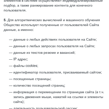
элементов в системе осуществляют индивидуализированный
подбор, а также ранжирование контента для конечного
пользователя.
5.
Для алгоритмических вычислений и машинного обучения
Общество использует полученные от пользователей Сайта
данные, а именно:
данные о любых действиях пользователя на Сайте;
данные о любых запросах пользователя на Сайте;
данные из текстов резюме и вакансий;
IP адрес;
файлы cookies;
идентификатор пользователя, присваиваемый сайтом;
посещенные страницы;
количество посещений страниц;
информация о перемещении по страницам сайта (в т.ч.
запись движения мыши, нажатий на ссылки и элементы
сайта);
длительность пользовательской сессии;