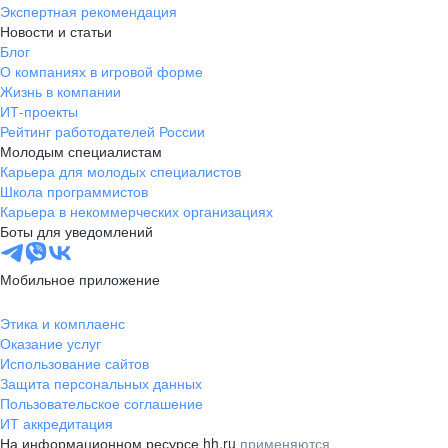
Экспертная рекомендация
Новости и статьи
Блог
О компаниях в игровой форме
Жизнь в компании
ИТ-проекты
Рейтинг работодателей России
Молодым специалистам
Карьера для молодых специалистов
Школа программистов
Карьера в некоммерческих организациях
Боты для уведомлений
Мобильное приложение
Этика и комплаенс
Оказание услуг
Использование сайтов
Защита персональных данных
Пользовательское соглашение
ИТ аккредитация
На информационном ресурсе hh.ru
применяются