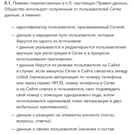
5.1.
Помимо перечисленных в п.5. настоящих Правил данных,
Общество использует полученные от пользователей Сетки
данные, а именно:
идентификатор пользователя, присваиваемый Сеткой;
данные о карьерном пути пользователя, которые
берутся из одного из источников:
• данные указываются и редактируются пользователем
вручную при регистрации в Сетке и в процессе
использования приложения;
• данные берутся из резюме пользователя на Сайте
в случае, если аккаунты Сетки и Сайта связались между
собой (произошла авторизация по номеру телефона
или через сервис HH ID, номер телефона в Сетке
и на Сайте совпал и пользователь смог подтвердить
свой номер с помощью одноразового кода, и/или
использовался одинаковый токен авторизации в двух
мобильных приложениях).
данные о реакциях на элементы контента (посты,
вопросы, ответы);
данные о связях пользователя (наличие и состав