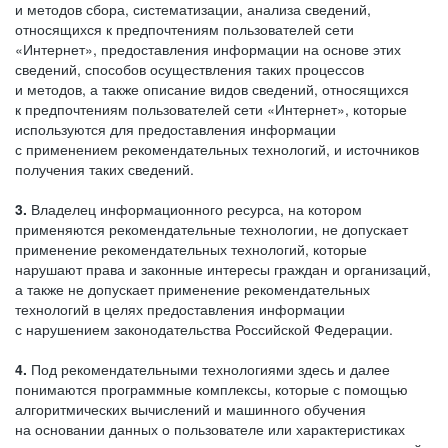
и методов сбора, систематизации, анализа сведений,
относящихся к предпочтениям пользователей сети
«Интернет», предоставления информации на основе этих
сведений, способов осуществления таких процессов
и методов, а также описание видов сведений, относящихся
к предпочтениям пользователей сети «Интернет», которые
используются для предоставления информации
с применением рекомендательных технологий, и источников
получения таких сведений.
3.
Владелец информационного ресурса, на котором
применяются рекомендательные технологии, не допускает
применение рекомендательных технологий, которые
нарушают права и законные интересы граждан и организаций,
а также не допускает применение рекомендательных
технологий в целях предоставления информации
с нарушением законодательства Российской Федерации.
4.
Под рекомендательными технологиями здесь и далее
понимаются программные комплексы, которые с помощью
алгоритмических вычислений и машинного обучения
на основании данных о пользователе или характеристиках