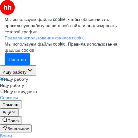
Мы используем файлы cookie, чтобы обеспечивать
правильную работу нашего веб-сайта и анализировать
сетевой трафик.
Правила использования файлов cookie
Мы используем файлы cookie.
Правила использования
файлов cookie
Понятно
Ищу работу
Ищу работу
Ищу работу
Ищу сотрудника
Сервисы
Помощь
Ещё
Поиск
Зональное
Войти