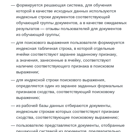
формируется решающая система, для обучения
которой в качестве исходных данных используются
индексные строки документов соответствующей
обучающей группы документов, а в качестве ожидаемых
результатов — отзывы пользователей для документов
из обучающей группы;
для поискового выражения пользователя формируется
индексная табличная строка, в которой отдельные
ячейки соответствуют заранее заданному признаку,
а значения, занесенные в ячейку, соответствуют
наличию соответствующего признака в поисковом
выражении;
для индексной строки поискового выражения,
определяется один из заранее заданных формальных
признаков сходства, соответствующий поисковому
выражению;
из рабочей базы данных отбираются документы,
индексным строкам которых соответствуют признаки
сходства, соответствующие поисковому выражению;
пользователю представляются документы, отобранные
решающей системой из документов, предварительно