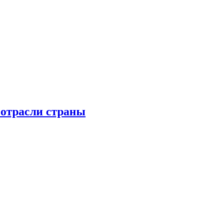
 отрасли страны