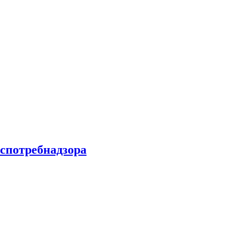
спотребнадзора