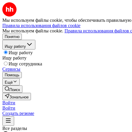
Мы используем файлы cookie, чтобы обеспечивать правильную р
Правила использования файлов cookie
Мы используем файлы cookie.
Правила использования файлов c
Понятно
Ищу работу
Ищу работу
Ищу работу
Ищу сотрудника
Сервисы
Помощь
Ещё
Поиск
Зональное
Войти
Войти
Создать резюме
Все разделы