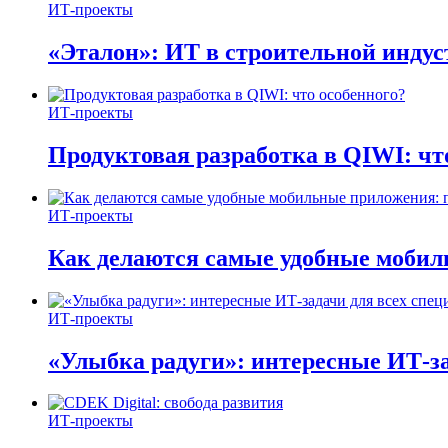
ИТ-проекты
«Эталон»: ИТ в строительной инду
ИТ-проекты
Продуктовая разработка в QIWI: чт
ИТ-проекты
Как делаются самые удобные мобил
ИТ-проекты
«Улыбка радуги»: интересные ИТ-за
ИТ-проекты