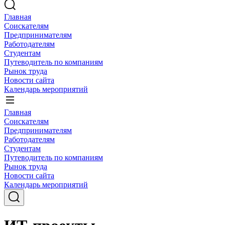
Главная
Соискателям
Предпринимателям
Работодателям
Студентам
Путеводитель по компаниям
Рынок труда
Новости сайта
Календарь мероприятий
Главная
Соискателям
Предпринимателям
Работодателям
Студентам
Путеводитель по компаниям
Рынок труда
Новости сайта
Календарь мероприятий