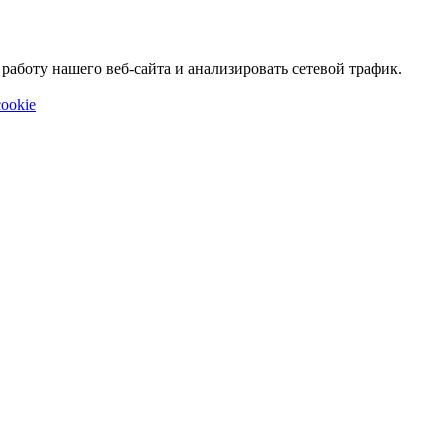
аботу нашего веб-сайта и анализировать сетевой трафик.
ookie