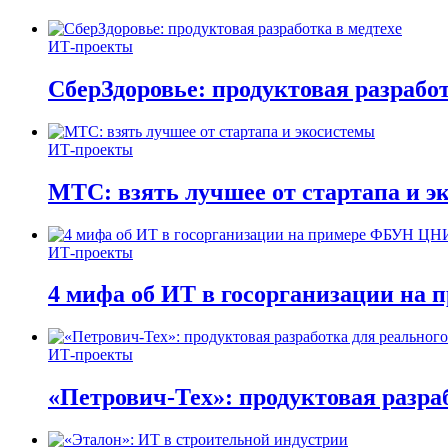
ИТ-проекты
СберЗдоровье: продуктовая разработ
ИТ-проекты
МТС: взять лучшее от стартапа и э
ИТ-проекты
4 мифа об ИТ в госорганизации н
ИТ-проекты
«Петрович-Тех»: продуктовая разра