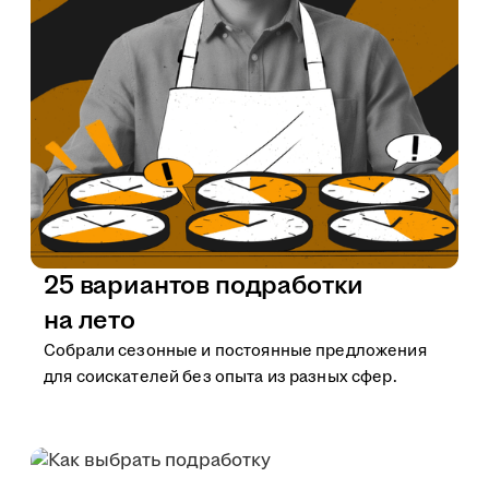
25 вариантов подработки
на лето
Собрали сезонные и постоянные предложения
для соискателей без опыта из разных сфер.