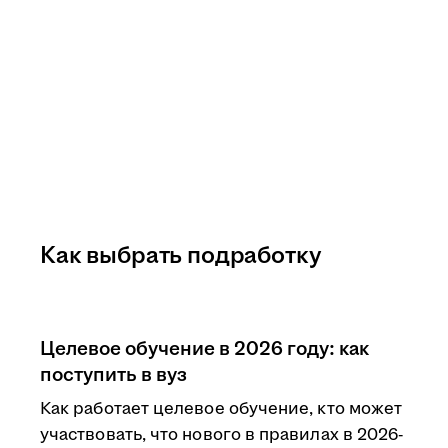
Как выбрать подработку
Целевое обучение в 2026 году: как
поступить в вуз
Как работает целевое обучение, кто может
участвовать, что нового в правилах в 2026-