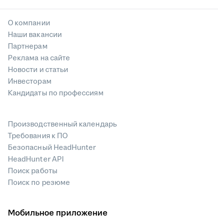
О компании
Наши вакансии
Партнерам
Реклама на сайте
Новости и статьи
Инвесторам
Кандидаты по профессиям
Производственный календарь
Требования к ПО
Безопасный HeadHunter
HeadHunter API
Поиск работы
Поиск по резюме
Мобильное приложение