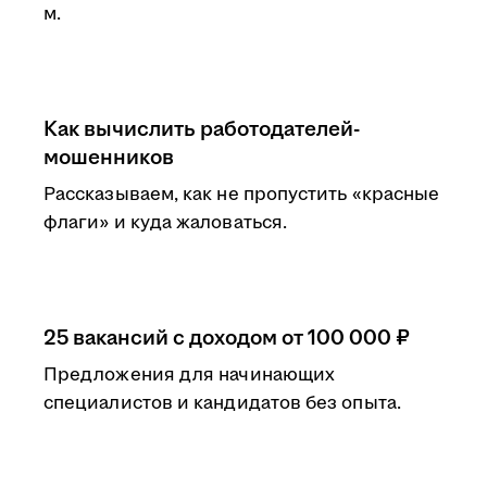
м.
Как вычислить работодателей-
мошенников
Рассказываем, как не пропустить «красные
флаги» и куда жаловаться.
25 вакансий с доходом от 100 000 ₽
Предложения для начинающих
специалистов и кандидатов без опыта.