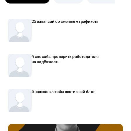
25 вакансий со сменным графиком
4 способа проверить работодателя
на надёжность
5 навыков, чтобы вести свой блог