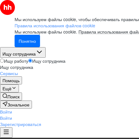
Мы используем файлы cookie, чтобы обеспечивать правильн
Правила использования файлов cookie
Мы используем файлы cookie.
Правила использования файл
Понятно
Ищу сотрудника
Ищу работу
Ищу сотрудника
Ищу сотрудника
Сервисы
Помощь
Ещё
Поиск
Зональное
Войти
Войти
Зарегистрироваться