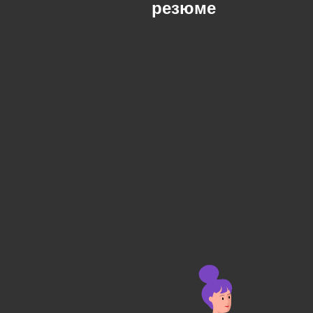
резюме