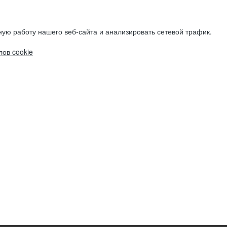
ую работу нашего веб-сайта и анализировать сетевой трафик.
ов cookie