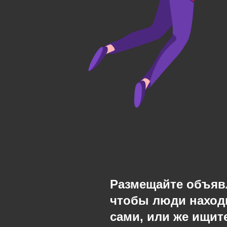
Размещайте объяв
чтобы люди наход
сами, или же ищите