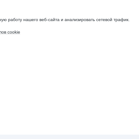
ую работу нашего веб-сайта и анализировать сетевой трафик.
ов cookie