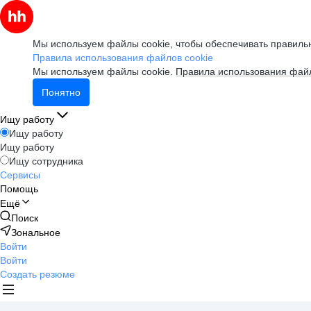
Мы используем файлы cookie, чтобы обеспечивать правильн
Правила использования файлов cookie
Мы используем файлы cookie.
Правила использования файл
Понятно
Ищу работу
Ищу работу
Ищу работу
Ищу сотрудника
Сервисы
Помощь
Ещё
Поиск
Зональное
Войти
Войти
Создать резюме