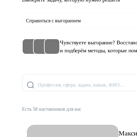
Справиться с выгоранием
Чувствуете выгорание? Восстан
и подберём методы, которые пом
Профессия, сфера, задача, навык, ФИО…
Есть 58 наставников для вас
Макс