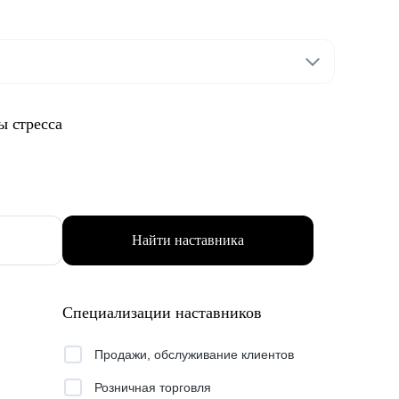
ы стресса
Найти наставника
Специализации наставников
Продажи, обслуживание клиентов
Розничная торговля