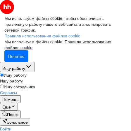
Мы используем файлы cookie, чтобы обеспечивать
правильную работу нашего веб-сайта и анализировать
сетевой трафик.
Правила использования файлов cookie
Мы используем файлы cookie.
Правила использования
файлов cookie
Понятно
Ищу работу
Ищу работу
Ищу работу
Ищу сотрудника
Сервисы
Помощь
Ещё
Поиск
Зональное
Войти