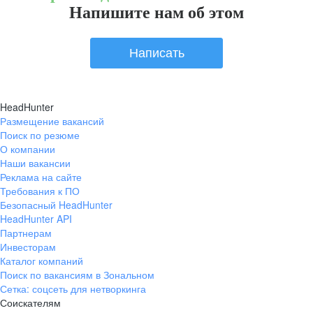
Напишите нам об этом
Написать
HeadHunter
Размещение вакансий
Поиск по резюме
О компании
Наши вакансии
Реклама на сайте
Требования к ПО
Безопасный HeadHunter
HeadHunter API
Партнерам
Инвесторам
Каталог компаний
Поиск по вакансиям в Зональном
Сетка: соцсеть для нетворкинга
Соискателям