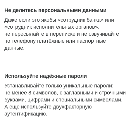
Не делитесь персональными данными
Даже если это якобы «сотрудник банка» или
«сотрудник исполнительных органов»,
не пересылайте в переписке и не озвучивайте
по телефону платёжные или паспортные
данные.
Используйте надёжные пароли
Устанавливайте только уникальные пароли:
не менее 8 символов, с заглавными и строчными
буквами, цифрами и специальными символами.
А ещё используйте двухфакторную
аутентификацию.