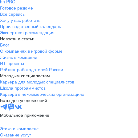
hh PRO
Готовое резюме
Все сервисы
Хочу у вас работать
Производственный календарь
Экспертная рекомендация
Новости и статьи
Блог
О компаниях в игровой форме
Жизнь в компании
ИТ-проекты
Рейтинг работодателей России
Молодым специалистам
Карьера для молодых специалистов
Школа программистов
Карьера в некоммерческих организациях
Боты для уведомлений
Мобильное приложение
Этика и комплаенс
Оказание услуг