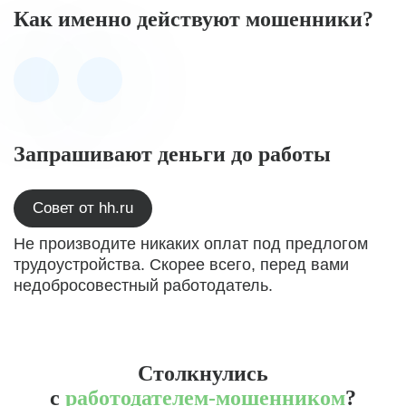
Как именно действуют мошенники?
Запрашивают деньги до работы
Совет от hh.ru
Не производите никаких оплат под предлогом
трудоустройства. Скорее всего, перед вами
недобросовестный работодатель.
Столкнулись
с
работодателем-мошенником
?