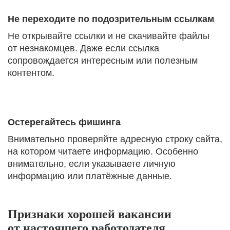
Не переходите по подозрительным ссылкам
Не открывайте ссылки и не скачивайте файлы
от незнакомцев. Даже если ссылка
сопровождается интересным или полезным
контентом.
Остерегайтесь фишинга
Внимательно проверяйте адресную строку сайта,
на котором читаете информацию. Особенно
внимательно, если указываете личную
информацию или платёжные данные.
Признаки хорошей вакансии
от настоящего работодателя