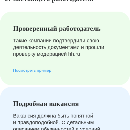
Проверенный работодатель
Такие компании подтвердили свою
деятельность документами и прошли
проверку модерацией hh.ru
Посмотреть пример
Подробная вакансия
Вакансия должна быть понятной
и правдоподобной. С детальным
описанием обязанностей и условий