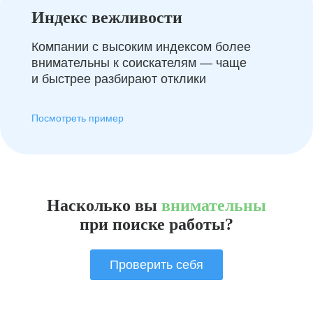
Индекс вежливости
Компании с высоким индексом более
внимательны к соискателям — чаще
и быстрее разбирают отклики
Посмотреть пример
Насколько вы
внимательны
при поиске работы?
Проверить себя