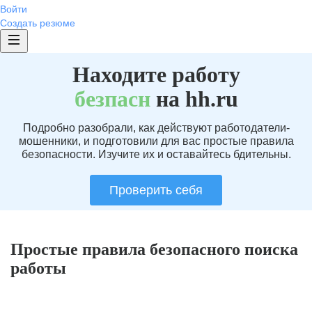
Войти
Создать резюме
Находите работу
без
пасн
на hh.ru
Подробно разобрали, как действуют работодатели-
мошенники, и подготовили для вас простые правила
безопасности. Изучите их и оставайтесь бдительны.
Проверить себя
Простые правила безопасного поиска
работы