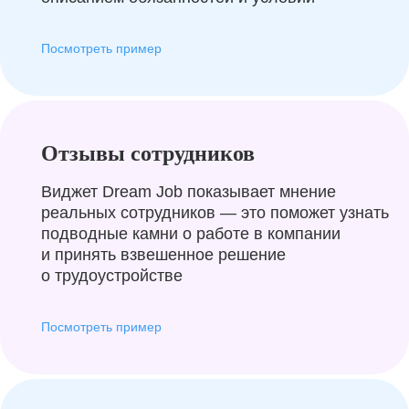
Посмотреть пример
Отзывы сотрудников
Виджет Dream Job показывает мнение
реальных сотрудников — это поможет узнать
подводные камни о работе в компании
и принять взвешенное решение
о трудоустройстве
Посмотреть пример