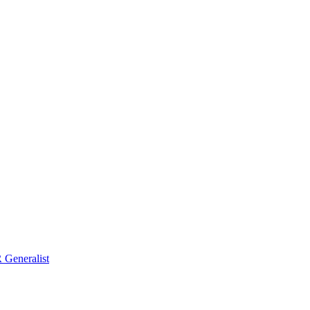
Generalist