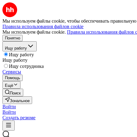
Мы используем файлы cookie, чтобы обеспечивать правильную р
Правила использования файлов cookie
Мы используем файлы cookie.
Правила использования файлов c
Понятно
Ищу работу
Ищу работу
Ищу работу
Ищу сотрудника
Сервисы
Помощь
Ещё
Поиск
Зональное
Войти
Войти
Создать резюме