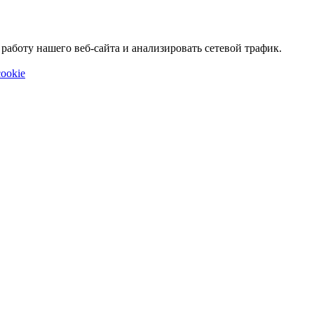
аботу нашего веб-сайта и анализировать сетевой трафик.
ookie