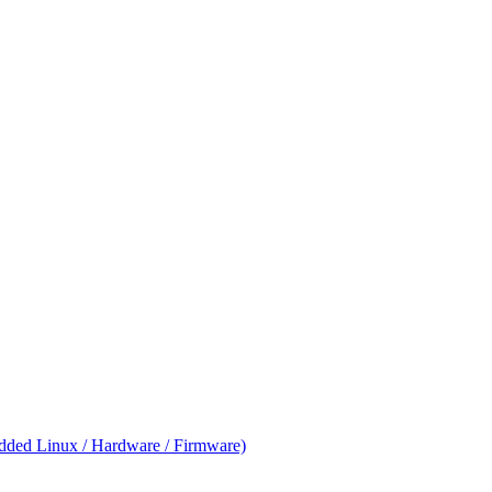
ed Linux / Hardware / Firmware)