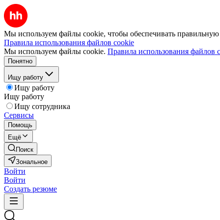
Мы используем файлы cookie, чтобы обеспечивать правильную р
Правила использования файлов cookie
Мы используем файлы cookie.
Правила использования файлов c
Понятно
Ищу работу
Ищу работу
Ищу работу
Ищу сотрудника
Сервисы
Помощь
Ещё
Поиск
Зональное
Войти
Войти
Создать резюме