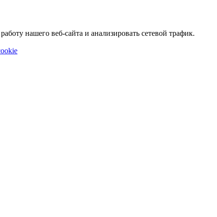
аботу нашего веб-сайта и анализировать сетевой трафик.
ookie