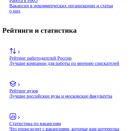
Работа в НКО
Вакансии в некоммерческих организациях и статьи
о них
Рейтинги и статистика
Рейтинг работодателей России
Лучшие компании для работы по мнению соискателей
Рейтинг вузов
Лучшие российские вузы и московские факультеты
Статистика по вакансиям
Что происходит с вакансиями, которые вам интересны