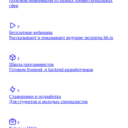
Полезная информация из разных профессиональных
сфер
Бесплатные вебинары
Рассказывают и показывают ведущие эксперты hh.ru
Школа программистов
Готовим frontend- и backend-разработчиков
Стажировки и подработка
Для студентов и молодых специалистов