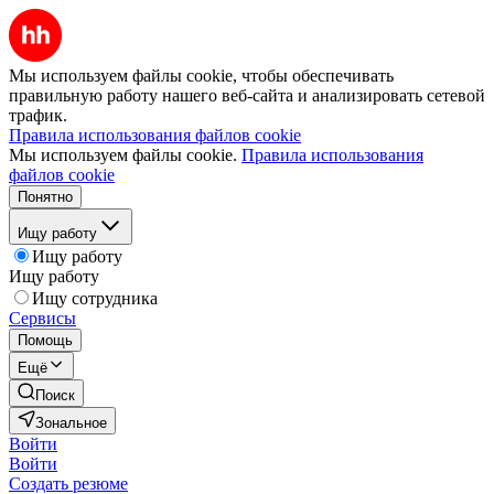
Мы используем файлы cookie, чтобы обеспечивать
правильную работу нашего веб-сайта и анализировать сетевой
трафик.
Правила использования файлов cookie
Мы используем файлы cookie.
Правила использования
файлов cookie
Понятно
Ищу работу
Ищу работу
Ищу работу
Ищу сотрудника
Сервисы
Помощь
Ещё
Поиск
Зональное
Войти
Войти
Создать резюме