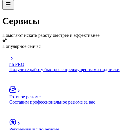
Сервисы
Помогают искать работу быстрее и эффективнее
Популярное сейчас
hh PRO
Получите работу быстрее с преимуществами подписки
Готовое резюме
Составим профессиональное резюме за вас
Рекомендация по резюме