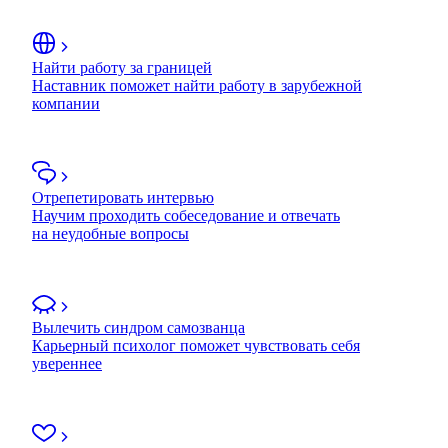
Найти работу за границей
Наставник поможет найти работу в зарубежной
компании
Отрепетировать интервью
Научим проходить собеседование и отвечать
на неудобные вопросы
Вылечить синдром самозванца
Карьерный психолог поможет чувствовать себя
увереннее