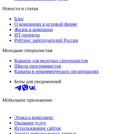
Новости и статьи
Блог
О компаниях в игровой форме
Жизнь в компании
ИТ-проекты
Рейтинг работодателей России
Молодым специалистам
Карьера для молодых специалистов
Школа программистов
Карьера в некоммерческих организациях
Боты для уведомлений
Мобильное приложение
Этика и комплаенс
Оказание услуг
Использование сайтов
Защита персональных данных