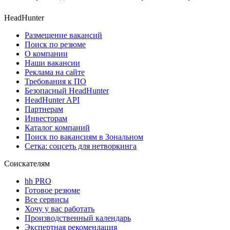
HeadHunter
Размещение вакансий
Поиск по резюме
О компании
Наши вакансии
Реклама на сайте
Требования к ПО
Безопасный HeadHunter
HeadHunter API
Партнерам
Инвесторам
Каталог компаний
Поиск по вакансиям в Зональном
Сетка: соцсеть для нетворкинга
Соискателям
hh PRO
Готовое резюме
Все сервисы
Хочу у вас работать
Производственный календарь
Экспертная рекомендация