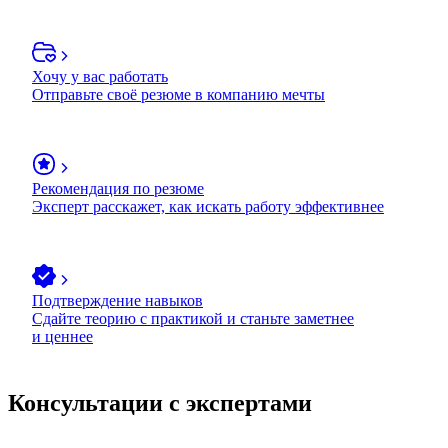
Хочу у вас работать
Отправьте своё резюме в компанию мечты
Рекомендация по резюме
Эксперт расскажет, как искать работу эффективнее
Подтверждение навыков
Сдайте теорию с практикой и станьте заметнее
и ценнее
Консультации с экспертами