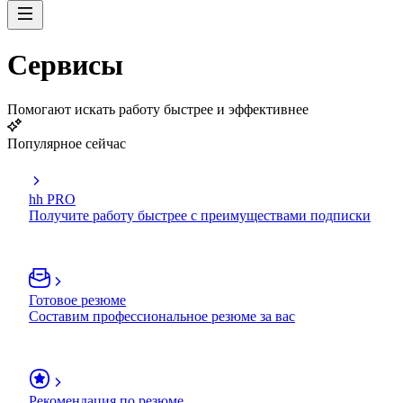
Сервисы
Помогают искать работу быстрее и эффективнее
Популярное сейчас
hh PRO
Получите работу быстрее с преимуществами подписки
Готовое резюме
Составим профессиональное резюме за вас
Рекомендация по резюме