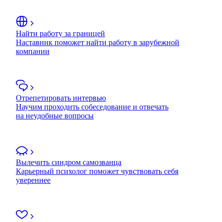
Найти работу за границей
Наставник поможет найти работу в зарубежной
компании
Отрепетировать интервью
Научим проходить собеседование и отвечать
на неудобные вопросы
Вылечить синдром самозванца
Карьерный психолог поможет чувствовать себя
увереннее