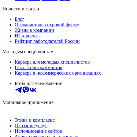
Новости и статьи
Блог
О компаниях в игровой форме
Жизнь в компании
ИТ-проекты
Рейтинг работодателей России
Молодым специалистам
Карьера для молодых специалистов
Школа программистов
Карьера в некоммерческих организациях
Боты для уведомлений
Мобильное приложение
Этика и комплаенс
Оказание услуг
Использование сайтов
Защита персональных данных