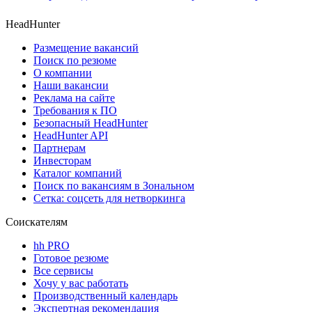
HeadHunter
Размещение вакансий
Поиск по резюме
О компании
Наши вакансии
Реклама на сайте
Требования к ПО
Безопасный HeadHunter
HeadHunter API
Партнерам
Инвесторам
Каталог компаний
Поиск по вакансиям в Зональном
Сетка: соцсеть для нетворкинга
Соискателям
hh PRO
Готовое резюме
Все сервисы
Хочу у вас работать
Производственный календарь
Экспертная рекомендация