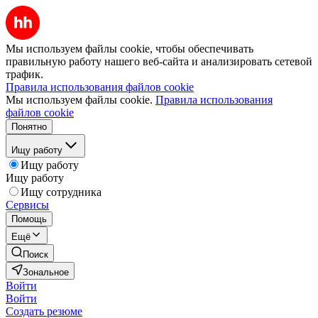
Мы используем файлы cookie, чтобы обеспечивать
правильную работу нашего веб-сайта и анализировать сетевой
трафик.
Правила использования файлов cookie
Мы используем файлы cookie.
Правила использования
файлов cookie
Понятно
Ищу работу
Ищу работу
Ищу работу
Ищу сотрудника
Сервисы
Помощь
Ещё
Поиск
Зональное
Войти
Войти
Создать резюме