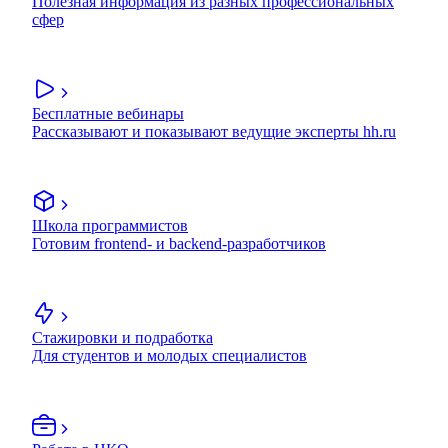
Полезная информация из разных профессиональных
сфер
Бесплатные вебинары
Рассказывают и показывают ведущие эксперты hh.ru
Школа программистов
Готовим frontend- и backend-разработчиков
Стажировки и подработка
Для студентов и молодых специалистов