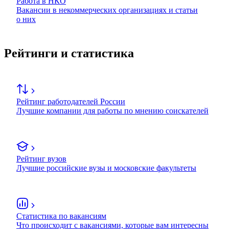
Работа в НКО
Вакансии в некоммерческих организациях и статьи
о них
Рейтинги и статистика
Рейтинг работодателей России
Лучшие компании для работы по мнению соискателей
Рейтинг вузов
Лучшие российские вузы и московские факультеты
Статистика по вакансиям
Что происходит с вакансиями, которые вам интересны