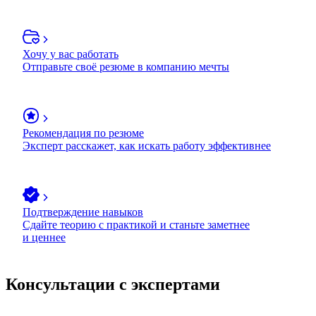
Хочу у вас работать
Отправьте своё резюме в компанию мечты
Рекомендация по резюме
Эксперт расскажет, как искать работу эффективнее
Подтверждение навыков
Сдайте теорию с практикой и станьте заметнее
и ценнее
Консультации с экспертами